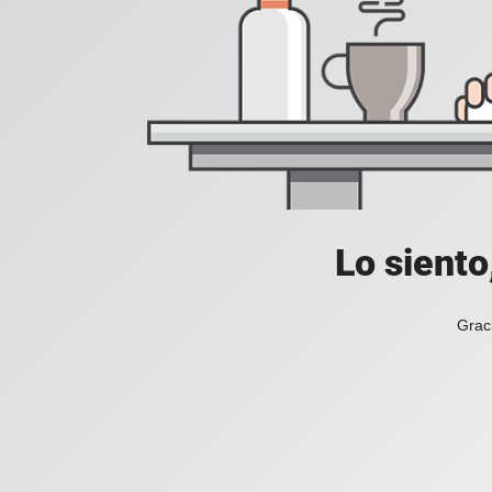
Lo siento
Grac