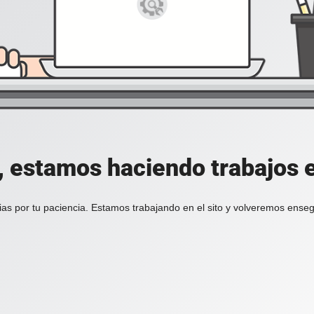
, estamos haciendo trabajos en
ias por tu paciencia. Estamos trabajando en el sito y volveremos enseg