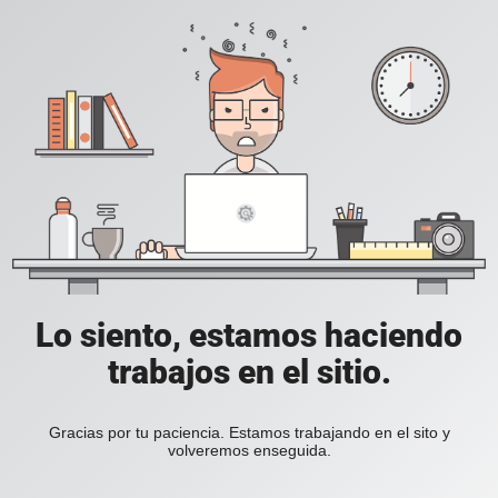
Lo siento, estamos haciendo
trabajos en el sitio.
Gracias por tu paciencia. Estamos trabajando en el sito y
volveremos enseguida.