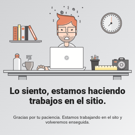
Lo siento, estamos haciendo
trabajos en el sitio.
Gracias por tu paciencia. Estamos trabajando en el sito y
volveremos enseguida.