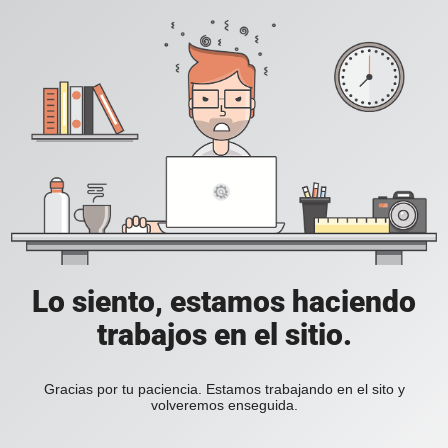
Lo siento, estamos haciendo
trabajos en el sitio.
Gracias por tu paciencia. Estamos trabajando en el sito y
volveremos enseguida.